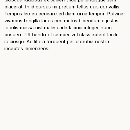
placerat. In id cursus mi pretium tellus duis convallis.
Tempus leo eu aenean sed diam urna tempor. Pulvinar
vivamus fringilla lacus nec metus bibendum egestas.
Iaculis massa nisl malesuada lacinia integer nunc
posuere. Ut hendrerit semper vel class aptent taciti
sociosqu. Ad litora torquent per conubia nostra
inceptos himenaeos.